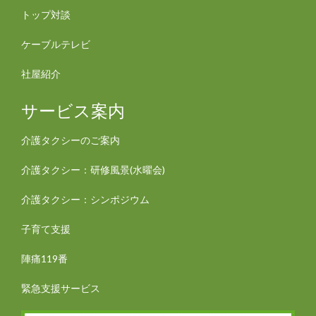
トップ対談
ケーブルテレビ
社屋紹介
サービス案内
介護タクシーのご案内
介護タクシー：研修風景(水曜会)
介護タクシー：シンポジウム
子育て支援
陣痛119番
緊急支援サービス