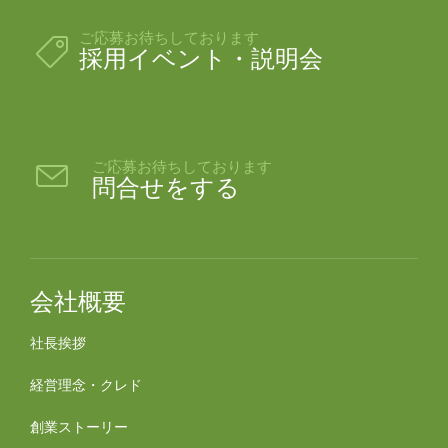
ご応募お待ちしております

採用イベント・説明会
ご応募お待ちしております

問合せをする
会社概要
社長挨拶
経営理念・クレド
創業ストーリー