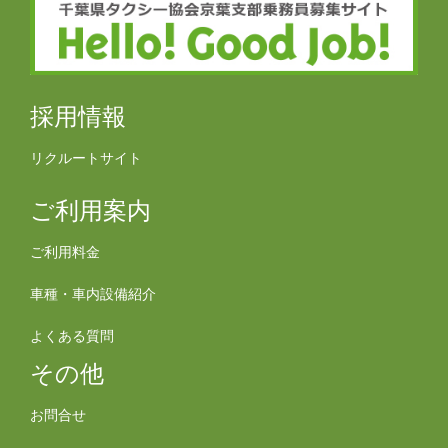
採用情報
リクルートサイト
ご利用案内
ご利用料金
車種・車内設備紹介
よくある質問
その他
お問合せ