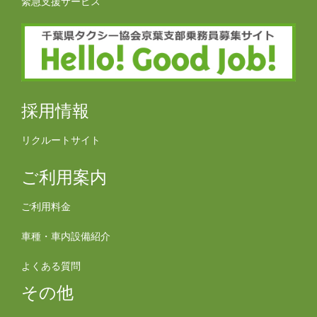
緊急支援サービス
採用情報
リクルートサイト
ご利用案内
ご利用料金
車種・車内設備紹介
よくある質問
その他