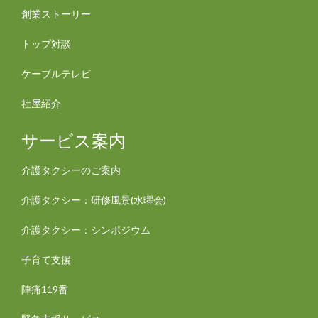
創業ストーリー
トップ対談
ケーブルテレビ
社屋紹介
サービス案内
介護タクシーのご案内
介護タクシー：研修風景(水曜会)
介護タクシー：シンポジウム
子育て支援
陣痛119番