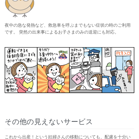
夜中の急な発熱など、救急車を呼ぶまでもない症状の時のご利用
です。 突然の出来事によるお子さまのみの送迎にも対応。
その他の見えないサービス
これから出産！という妊婦さんの移動についても、配慮を十分い