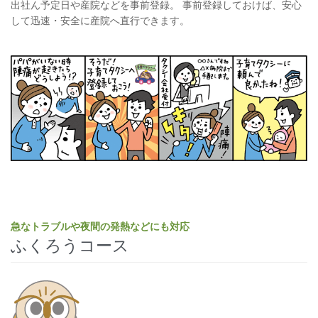
出社ん予定日や産院などを事前登録。 事前登録しておけば、安心
して迅速・安全に産院へ直行できます。
急なトラブルや夜間の発熱などにも対応
ふくろうコース