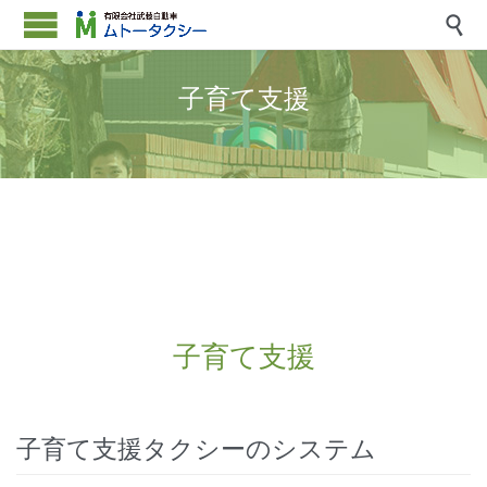

子育て支援
子育て支援
子育て支援タクシーのシステム