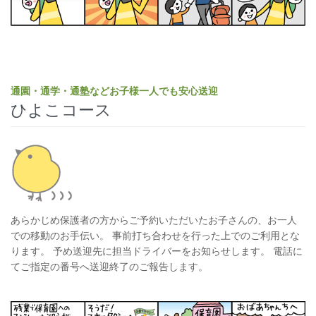
通園・通学・通塾などお子様一人でも安心送迎
ひよこコース
あらかじめ保護者の方からご予約いただいたお子さんの、お一人
での移動のお手伝い。 事前打ち合わせを行った上でのご利用とな
ります。 予め送迎先に担当ドライバーをお知らせします。 電話に
てご指定の番号へ送迎終了のご報告します。