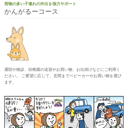
荷物の多い子連れの外出を強力サポート
かんがるーコース
通院や検診、幼稚園の送迎やお買い物、お出掛けなどにご利用く
ださい。 ご要望に応じて、玄関までベビーカーやお買い物を運び
ます。