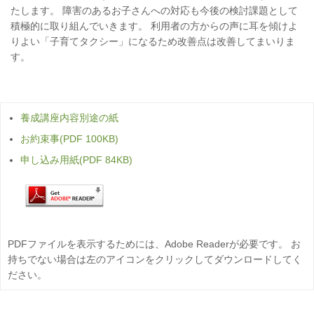
たします。 障害のあるお子さんへの対応も今後の検討課題として
積極的に取り組んでいきます。 利用者の方からの声に耳を傾けよ
りよい「子育てタクシー」になるため改善点は改善してまいりま
す。
養成講座内容別途の紙
お約束事(PDF 100KB)
申し込み用紙(PDF 84KB)
PDFファイルを表示するためには、Adobe Readerが必要です。 お
持ちでない場合は左のアイコンをクリックしてダウンロードしてく
ださい。