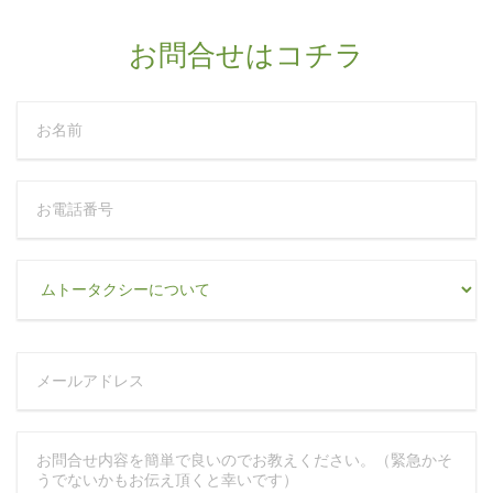
お問合せはコチラ