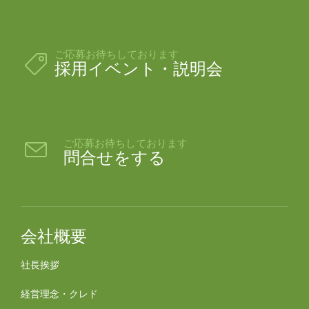
ご応募お待ちしております

採用イベント・説明会
ご応募お待ちしております

問合せをする
会社概要
社長挨拶
経営理念・クレド