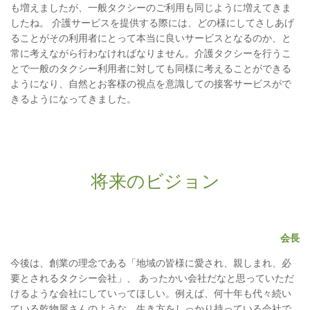
も増えましたが、一般タクシーのご利用も同じように増えてきま
したね。 介護サービスを提供する際には、どの様にしてさしあげ
ることがその利用者にとって本当に良いサービスとなるのか、と
常に考えながら行わなければなりません。介護タクシーを行うこ
とで一般のタクシー利用者に対しても同様に考えることができる
ようになり、自然とお客様の視点を意識しての接客サービスがで
きるようになってきました。
将来のビジョン
会長
今後は、創業の理念である「地域の皆様に愛され、親しまれ、必
要とされるタクシー会社」、 あったかい会社だなと思っていただ
けるような会社にしていってほしい。例えば、何十年も代々続い
ている乾物屋さんのような、生き方をしっかり持っている会社で