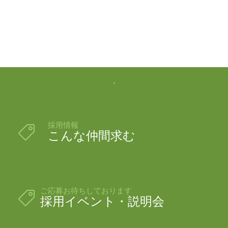

採用情報

こんな仲間求む
ご応募お待ちしております

採用イベント・説明会