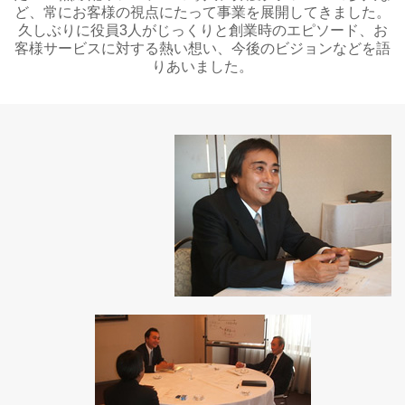
ど、常にお客様の視点にたって事業を展開してきました。
久しぶりに役員3人がじっくりと創業時のエピソード、お
客様サービスに対する熱い想い、今後のビジョンなどを語
りあいました。