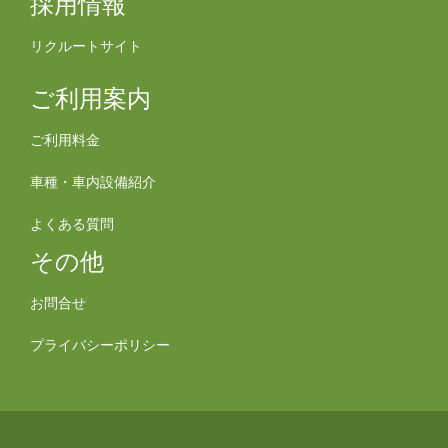
採用情報
リクルートサイト
ご利用案内
ご利用料金
車種・車内設備紹介
よくある質問
その他
お問合せ
プライバシーポリシー