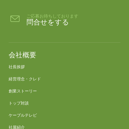
ご応募お待ちしております

問合せをする
会社概要
社長挨拶
経営理念・クレド
創業ストーリー
トップ対談
ケーブルテレビ
社屋紹介