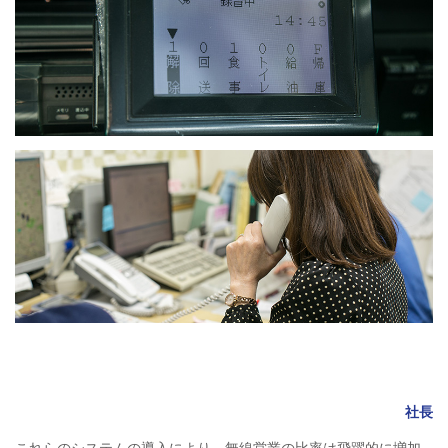
社長
これらのシステムの導入により、無線営業の比率は飛躍的に増加