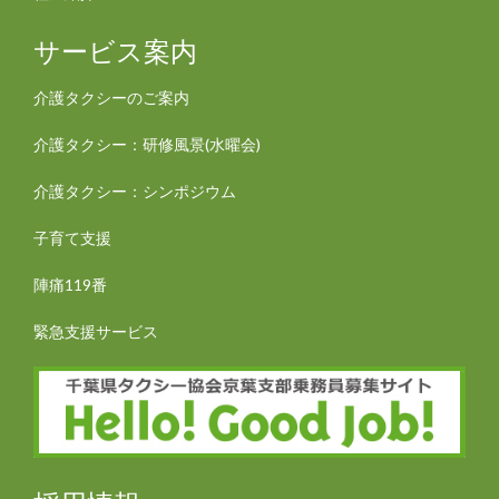
サービス案内
介護タクシーのご案内
介護タクシー：研修風景(水曜会)
介護タクシー：シンポジウム
子育て支援
陣痛119番
緊急支援サービス