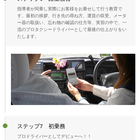
指導者が同乗し実際にお客様をお乗せして行う教育で
す。最初の挨拶、行き先の尋ね方、運賃の収受、メータ
ー器の取扱い、忘れ物の確認の仕方等、実習の中で、一
流のプロタクシードライバーとして最後の仕上がりをい
たします。
ステップ7 初乗務
プロドライバーとしてデビューへ！！