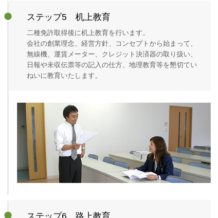
ステップ5 机上教育
二種免許取得後に机上教育を行います。
会社の創業理念、経営方針、コンセプトから始まって、
無線機、運賃メーター、クレジット決済器の取り扱い、
日報や未収伝票等の記入の仕方、地理教育等を懇切てい
ねいに教育いたします。
ステップ6 路上教育