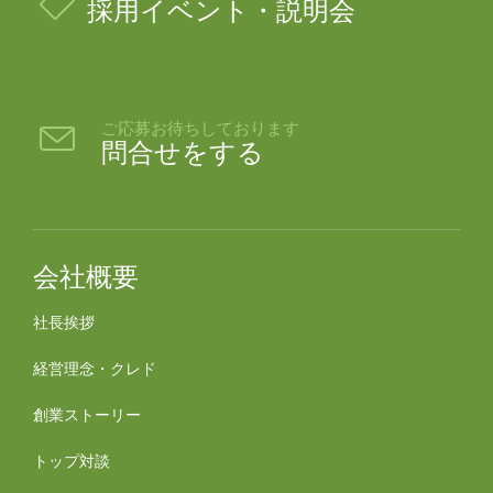

採用イベント・説明会
ご応募お待ちしております

問合せをする
会社概要
社長挨拶
経営理念・クレド
創業ストーリー
トップ対談