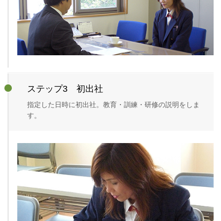
ステップ3 初出社
指定した日時に初出社。教育・訓練・研修の説明をしま
す。