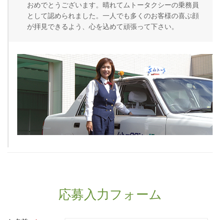
おめでとうございます。晴れてムトータクシーの乗務員
として認められました。一人でも多くのお客様の喜ぶ顔
が拝見できるよう、心を込めて頑張って下さい。
応募入力フォーム