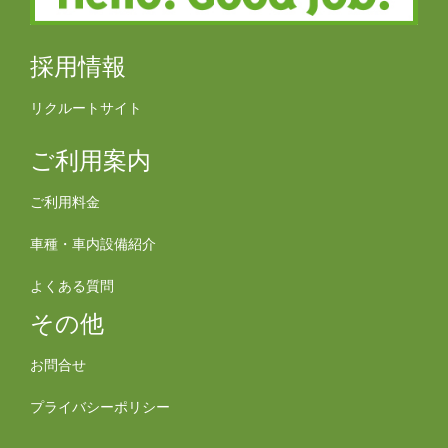
採用情報
リクルートサイト
ご利用案内
ご利用料金
車種・車内設備紹介
よくある質問
その他
お問合せ
プライバシーポリシー