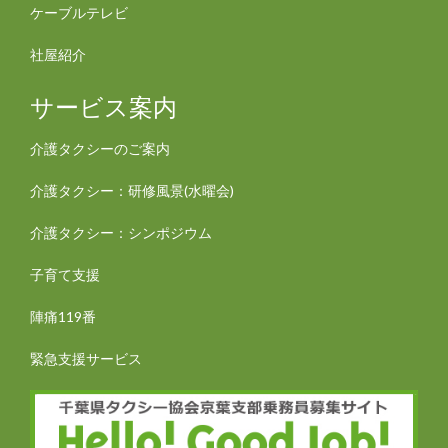
ケーブルテレビ
社屋紹介
サービス案内
介護タクシーのご案内
介護タクシー：研修風景(水曜会)
介護タクシー：シンポジウム
子育て支援
陣痛119番
緊急支援サービス