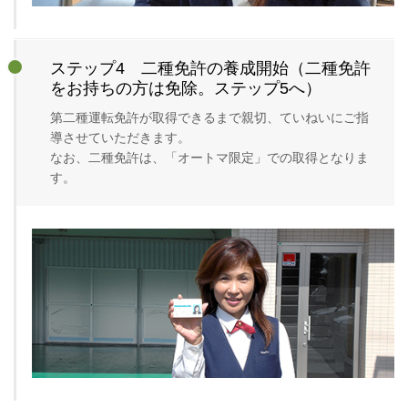
ステップ4 二種免許の養成開始（二種免許
をお持ちの方は免除。ステップ5へ）
第二種運転免許が取得できるまで親切、ていねいにご指
導させていただきます。
なお、二種免許は、「オートマ限定」での取得となりま
す。