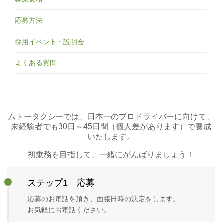
応募方法
採用イベント・説明会
よくある質問
ムトータクシーでは、日本一のプロドライバーに向けて、
未経験者でも30日～45日間（個人差があります）で養成
いたします。
初乗務を目指して、一緒にがんばりましょう！
ステップ1 応募
応募のお電話を頂き、面接日時の決定をします。
お気軽にお電話ください。