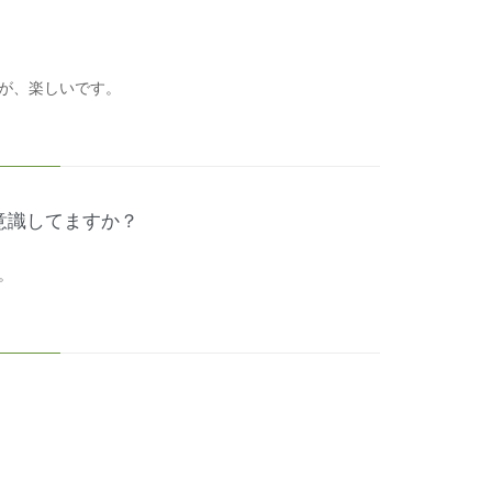
が、楽しいです。
意識してますか？
。