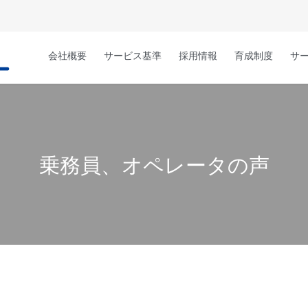
会社概要
サービス基準
採用情報
育成制度
サ
乗務員、オペレータの声