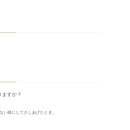
りますか？
ない様にしてさしあげたとき。