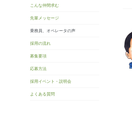
こんな仲間求む
先輩メッセージ
乗務員、オペレータの声
採用の流れ
募集要項
応募方法
採用イベント・説明会
よくある質問