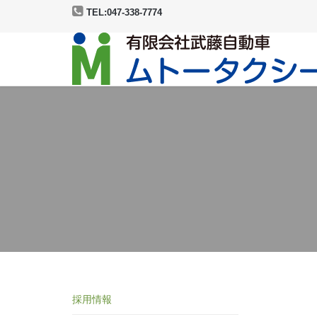
TEL:047-338-7774
採用情報