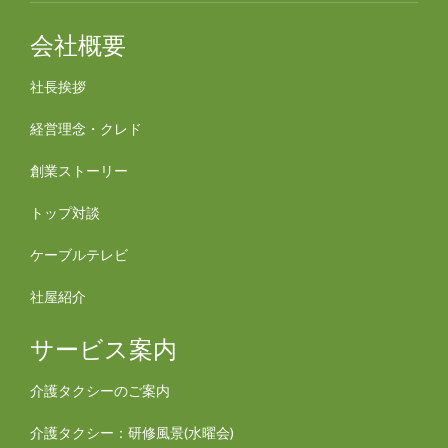
会社概要
社長挨拶
経営理念・クレド
創業ストーリー
トップ対談
ケーブルテレビ
社屋紹介
サービス案内
介護タクシーのご案内
介護タクシー：研修風景(水曜会)