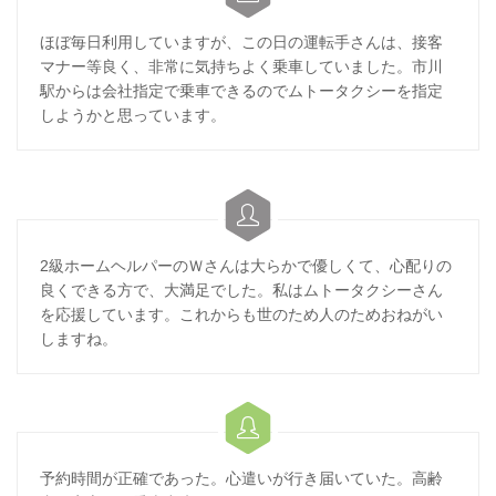
ほぼ毎日利用していますが、この日の運転手さんは、接客
マナー等良く、非常に気持ちよく乗車していました。市川
駅からは会社指定で乗車できるのでムトータクシーを指定
しようかと思っています。

2級ホームヘルパーのＷさんは大らかで優しくて、心配りの
良くできる方で、大満足でした。私はムトータクシーさん
を応援しています。これからも世のため人のためおねがい
しますね。

予約時間が正確であった。心遣いが行き届いていた。高齢