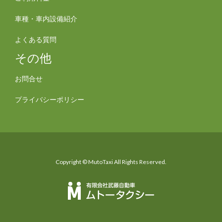
車種・車内設備紹介
よくある質問
その他
お問合せ
プライバシーポリシー
Copyright © MutoTaxi All Rights Reserved.