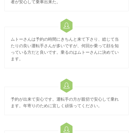
者が安心して乗車出来た。

ムトーさんは予約の時間にきちんと来て下さり、総じて当
たりの良い運転手さんが多いですが、何回か乗って顔を知
っている方だと良いです。乗るのはムトーさんに決めてい
ます。

予約が出来て安心です。運転手の方が親切で安心して乗れ
ます。年寄りのために宜しく頑張ってください。
