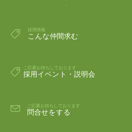

採用情報

こんな仲間求む
ご応募お待ちしております

採用イベント・説明会
ご応募お待ちしております

問合せをする