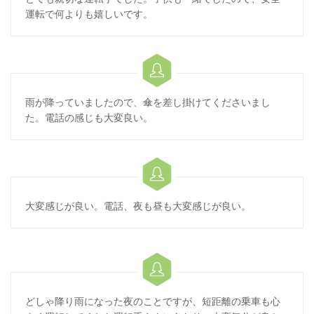
運転で何よりも嬉しいです。

雨が降っていましたので、傘を差し掛けてくださいまし
た。電話の感じも大変良い。

大変感じが良い。電話、夜も昼も大変感じが良い。

どしゃ降り雨になった夜のことですが、短距離の乗車も心