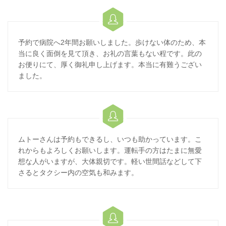

予約で病院へ2年間お願いしました。歩けない体のため、本
当に良く面倒を見て頂き、お礼の言葉もない程です。此の
お便りにて、厚く御礼申し上げます。本当に有難うござい
ました。

ムトーさんは予約もできるし、いつも助かっています。こ
れからもよろしくお願いします。運転手の方はたまに無愛
想な人がいますが、大体親切です。軽い世間話などして下
さるとタクシー内の空気も和みます。
