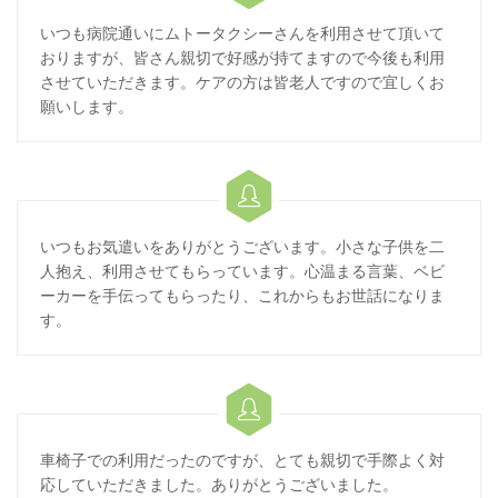
いつも病院通いにムトータクシーさんを利用させて頂いて
おりますが、皆さん親切で好感が持てますので今後も利用
させていただきます。ケアの方は皆老人ですので宜しくお
願いします。

いつもお気遣いをありがとうございます。小さな子供を二
人抱え、利用させてもらっています。心温まる言葉、ベビ
ーカーを手伝ってもらったり、これからもお世話になりま
す。

車椅子での利用だったのですが、とても親切で手際よく対
応していただきました。ありがとうございました。