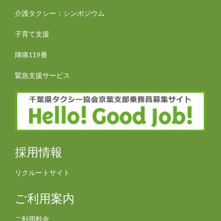
介護タクシー：シンポジウム
子育て支援
陣痛119番
緊急支援サービス
採用情報
リクルートサイト
ご利用案内
ご利用料金