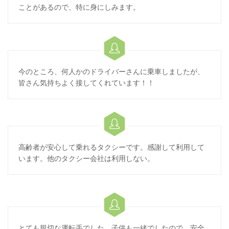
ことがあるので、特に身にしみます。

今のところ、何人かのドライバーさんに乗車しましたが、
皆さん気持ちよく接してくれています！！

高齢者が安心して乗れるタクシーです。感謝して利用して
います。他のタクシー会社は利用しない。

とても親切な運転手でした。子供も一緒でしたので、安全