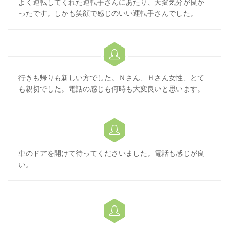
よく運転してくれた運転手さんにあたり、大変気分が良か
ったです。しかも笑顔で感じのいい運転手さんでした。

行きも帰りも新しい方でした。Ｎさん、Ｈさん女性、とて
も親切でした。電話の感じも何時も大変良いと思います。

車のドアを開けて待ってくださいました。電話も感じが良
い。
