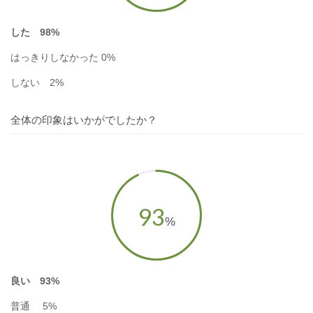
した 98%
はっきりしなかった 0%
しない 2%
全体の印象はいかがでしたか？
93
%
良い 93%
普通
5%