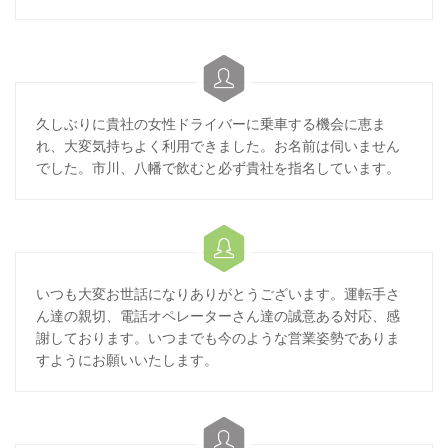

久しぶりに貴社の女性ドライバーに乗車する機会に恵ま
れ、大変気持ちよく利用できました。お名前は伺いません
でした。市川、八幡で飲むと必ず貴社を指名しています。

いつも大変お世話になりありがとうございます。運転手さ
ん達の親切、電話オペレーターさん達の誠意ある対応、感
謝しております。いつまでも今のような営業姿勢でありま
すようにお願いいたします。
