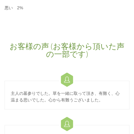
悪い 2%
お客様の声 (お客様から頂いた声
の一部です)

主人の墓参りでした。草を一緒に取って頂き、有難く、心
温まる思いでした。心から有難うございました。
