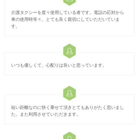
介護タクシーを度々使用している者です。電話の応対から
車の使用時等々、とても良く親切にしていただいていま
す。

いつも優しくて、心配りは良いと思っています。

短い距離なのに快く乗せて頂きとてもありがたく思いまし
た。また利用させていただきます。