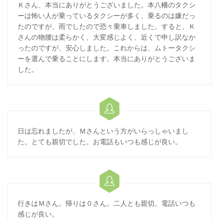
Ｋさん、本当にありがとうございました。本八幡のタクシ
ーは怖い人が乗っているタクシーが多く、乗るのは嫌だっ
たのですが、雨でしたので恐々乗車しました。すると、Ｋ
さんの物腰は柔らかく、大変感じよく、近くで申し訳なか
ったのですが、安心しました。これからは、ムトータクシ
ーを選んで乗ることにします。本当にありがとうございま
した。

日は忘れましたが、Ｍさんという方がいらっしゃいまし
た。とても親切でした。お電話もいつも感じが良い。

行きはＭさん。帰りは０さん。二人とも親切。電話いつも
感じが良い。