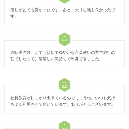
感じがとても良かったです。あと、乗り心地も良かったで
す。

運転手の方、とても親切で穏やかな言葉使いの方で旅行の
朝でしたので、清清しい気持ちで出発できました。

社員教育がしっかり出来ているのでしょうね。いつも気持
ちよく利用させて頂いています。ありがとうございます。
