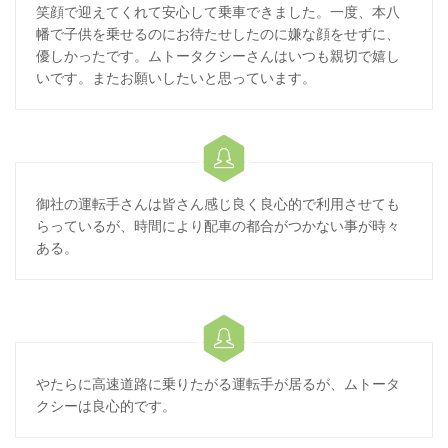
笑顔で迎えてくれて安心して乗車できました。一度、本八
幡で子供を乗せるのにお待たせしたのに嫌な顔をせずに、
優しかったです。ムトータクシーさんはいつも親切で嬉し
いです。またお願いしたいと思っています。

御社の運転手さんは皆さん感じ良く良心的で利用させても
らっているが、時間により配車の都合がつかない事が時々
ある。

やたらに高速道路に乗りたがる運転手が居るが、ムトータ
クシーは良心的です。