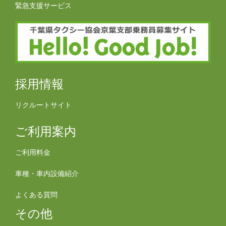
緊急支援サービス
採用情報
リクルートサイト
ご利用案内
ご利用料金
車種・車内設備紹介
よくある質問
その他