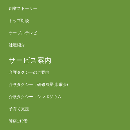
創業ストーリー
トップ対談
ケーブルテレビ
社屋紹介
サービス案内
介護タクシーのご案内
介護タクシー：研修風景(水曜会)
介護タクシー：シンポジウム
子育て支援
陣痛119番