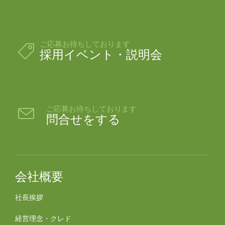
ご応募お待ちしております

採用イベント・説明会
ご応募お待ちしております

問合せをする
会社概要
社長挨拶
経営理念・クレド